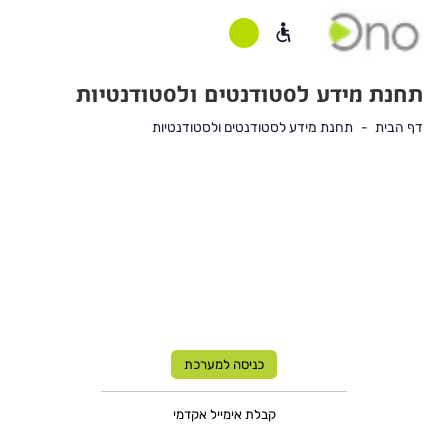
תחנת מידע לסטודנטים ולסטודנטיות
דף הבית
תחנת מידע לסטודנטים ולסטודנטיות
תוכן
ראשי
כניסה
כניסה למערכת
למערכת
קבלת אימייל אקדמי