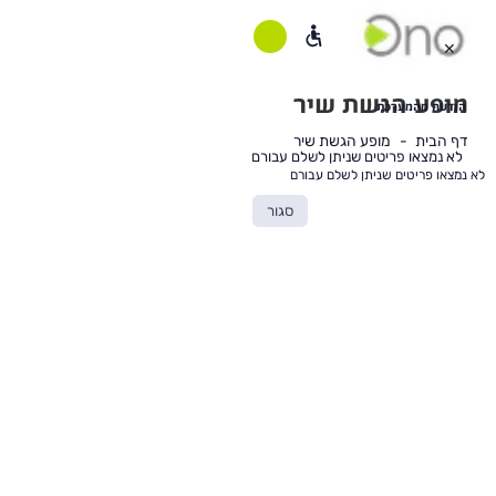
א
מצאו
✕
ריטים
ניתן
שלם
מופע הגשת שיר
בורם
הודעה מהמערכת
דף הבית
מופע הגשת שיר
לא נמצאו פריטים שניתן לשלם עבורם
תוכן
לא נמצאו פריטים שניתן לשלם עבורם
ראשי
סגור