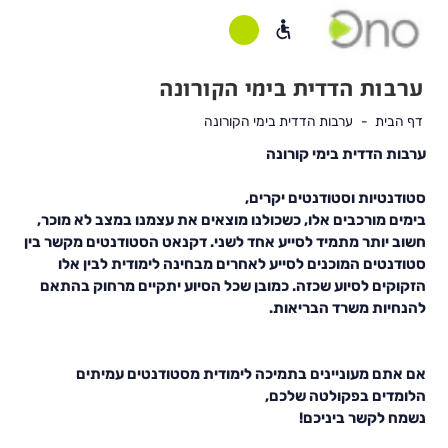
ערבות הדדית בימי הקורונה
דף הבית
ערבות הדדית בימי הקורונה
תוכן
ערבות הדדית בימי קורונה
ראשי
סטודנטיות וסטודנטים יקרים,
בימים מורכבים אלו, כשכולנו מוצאים את עצמנו במצב לא מוכר,
חשוב יותר מתמיד לסייע אחד לשני. דקנאט הסטודנטים מקשר בין
סטודנטים המוכנים לסייע לאחרים מבחינה לימודית לבין אלו
הזקוקים לסיוע שכזה. כמובן שכל הסיוע יתקיים מרחוק בהתאם
להנחיות משרד הבריאות.
אם אתם מעוניינים בתמיכה לימודית מסטודנטים עמיתים
הלומדים בפקולטה שלכם,
נשמח לקשר ביניכם!